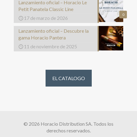
Lanzamiento oficial – Horacio Le
Petit Panatela Classic Line
0
17 de marzo de 2026
Lanzamiento oficial – Descubre la
gama Horacio Pantera
11 de noviembre de 2025
EL CATALOGO
© 2026 Horacio Distribution SA. Todos los
derechos reservados.