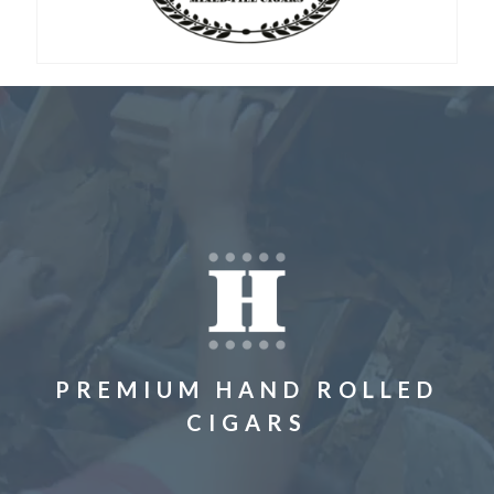
PREMIUM HAND ROLLED
CIGARS