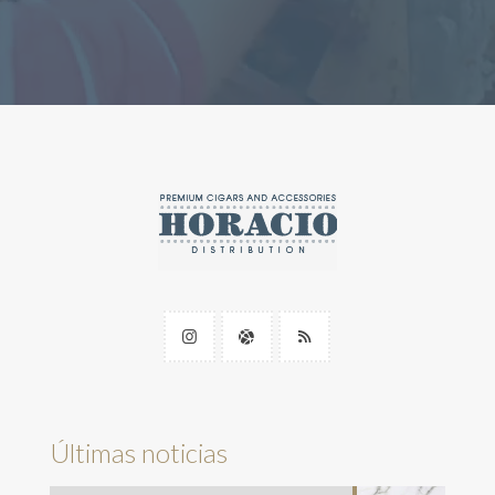
Últimas noticias