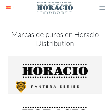
Marcas de puros en Horacio
Distribution