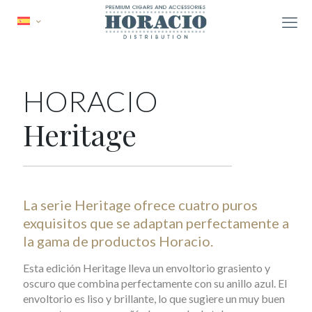
HORACIO
Heritage
La serie Heritage ofrece cuatro puros
exquisitos que se adaptan perfectamente a
la gama de productos Horacio.
Esta edición Heritage lleva un envoltorio grasiento y
oscuro que combina perfectamente con su anillo azul. El
envoltorio es liso y brillante, lo que sugiere un muy buen