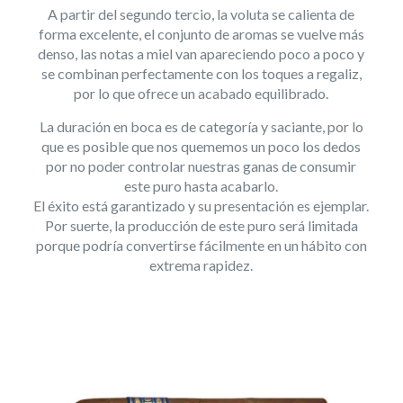
A partir del segundo tercio, la voluta se calienta de
forma excelente, el conjunto de aromas se vuelve más
denso, las notas a miel van apareciendo poco a poco y
se combinan perfectamente con los toques a regaliz,
por lo que ofrece un acabado equilibrado.
La duración en boca es de categoría y saciante, por lo
que es posible que nos quememos un poco los dedos
por no poder controlar nuestras ganas de consumir
este puro hasta acabarlo.
El éxito está garantizado y su presentación es ejemplar.
Por suerte, la producción de este puro será limitada
porque podría convertirse fácilmente en un hábito con
extrema rapidez.