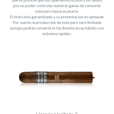
por no poder controlar nuestras ganas de consumir
este puro hasta acabarlo.
El éxito está garantizado y su presentación es ejemplar.
Por suerte, la producción de este puro será limitada
porque podría convertirse fácilmente en un hábito con
extrema rapidez.
Horacio Heritage 2