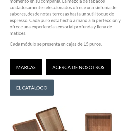
momento en su compañía. La mezcla de tabacos
cuidadosamente seleccionados ofrece una sinfonía de
sabores, desde notas terrosas hasta un sutil toque de
espresso. Cada puro está hecho a mano a la perfección y
ofrece una experiencia sensorial profunda y llena de
matices.
Cada módulo se presenta en cajas de 15 puros.
MARCAS
ACERCA DE NOSOTROS
EL CATÁLOGO