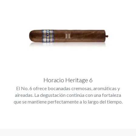
Horacio Heritage 6
El No. 6 ofrece bocanadas cremosas, aromáticas y
aireadas. La degustación continúa con una fortaleza
que se mantiene perfectamente a lo largo del tiempo.