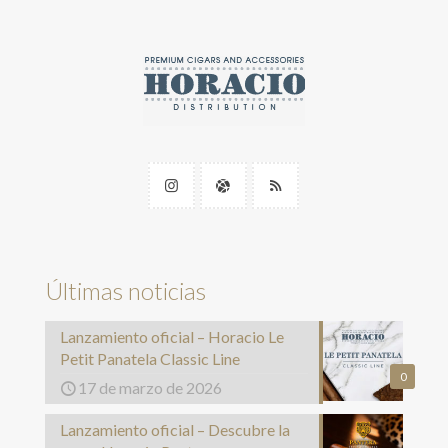
Últimas noticias
Lanzamiento oficial – Horacio Le
Petit Panatela Classic Line
0
17 de marzo de 2026
Lanzamiento oficial – Descubre la