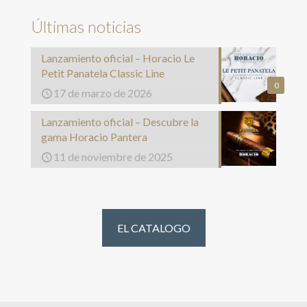
Últimas noticias
Lanzamiento oficial – Horacio Le
Petit Panatela Classic Line
0
17 de marzo de 2026
Lanzamiento oficial – Descubre la
gama Horacio Pantera
11 de noviembre de 2025
EL CATALOGO