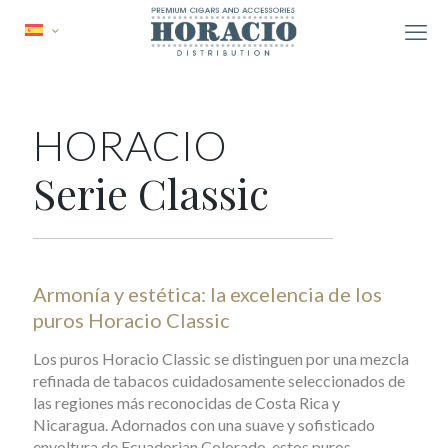
HORACIO
Serie Classic
Armonía y estética: la excelencia de los
puros Horacio Classic
Los puros Horacio Classic se distinguen por una mezcla
refinada de tabacos cuidadosamente seleccionados de
las regiones más reconocidas de Costa Rica y
Nicaragua. Adornados con una suave y sofisticado
envoltura de Ecuadorian Colorado, estos puros