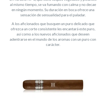
al mismo tiempo, se va fumando con calma y no decae
en ningún momento. Su duración en boca ofrece una
sensación de sensualidad para el paladar.
A los aficionados que busquen un puro delicado que
ofrezca un corte consistente les encantará este puro,
así como a los nuevos aficionados que deseen
adentrarse en el mundo de los aromas con un puro con
carácter.