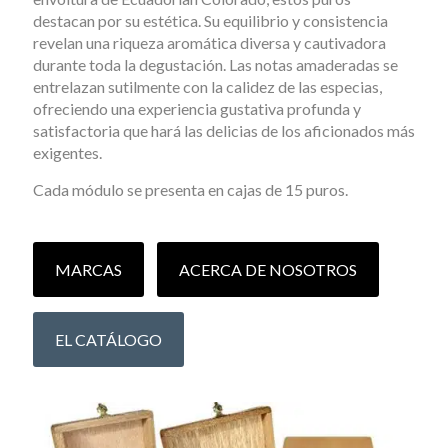
destacan por su estética. Su equilibrio y consistencia
revelan una riqueza aromática diversa y cautivadora
durante toda la degustación. Las notas amaderadas se
entrelazan sutilmente con la calidez de las especias,
ofreciendo una experiencia gustativa profunda y
satisfactoria que hará las delicias de los aficionados más
exigentes.
Cada módulo se presenta en cajas de 15 puros.
MARCAS
ACERCA DE NOSOTROS
EL CATÁLOGO