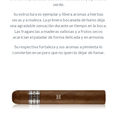
verde.
Su estructura es ejemplar y libera aromas a hierbas
secas y a maleza. La primera bocanada de humo deja
una agradable sensación durante un tiempo en la boca.
Las fragancias a maderas valiosas y a frutos secos
acarician el paladar de forma delicada y en armonía.
Su respectiva fortaleza y sus aromas a pimienta lo
convierten en un puro que no querrás dejar de fumar.