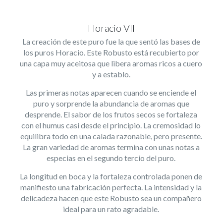
Horacio VII
La creación de este puro fue la que sentó las bases de
los puros Horacio. Este Robusto está recubierto por
una capa muy aceitosa que libera aromas ricos a cuero
y a establo.
Las primeras notas aparecen cuando se enciende el
puro y sorprende la abundancia de aromas que
desprende. El sabor de los frutos secos se fortaleza
con el humus casi desde el principio. La cremosidad lo
equilibra todo en una calada razonable, pero presente.
La gran variedad de aromas termina con unas notas a
especias en el segundo tercio del puro.
La longitud en boca y la fortaleza controlada ponen de
manifiesto una fabricación perfecta. La intensidad y la
delicadeza hacen que este Robusto sea un compañero
ideal para un rato agradable.