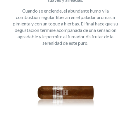
Cuando se enciende, el abundante humo y la
combustión regular liberan en el paladar aromas a
pimienta y con un toque a hierbas. El final hace que su
degustación termine acompañada de una sensación
agradable y le permite al fumador disfrutar de la
serenidad de este puro.