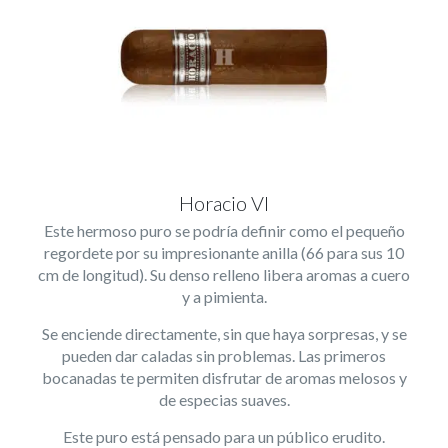
Horacio VI
Este hermoso puro se podría definir como el pequeño
regordete por su impresionante anilla (66 para sus 10
cm de longitud). Su denso relleno libera aromas a cuero
y a pimienta.
Se enciende directamente, sin que haya sorpresas, y se
pueden dar caladas sin problemas. Las primeros
bocanadas te permiten disfrutar de aromas melosos y
de especias suaves.
Este puro está pensado para un público erudito.