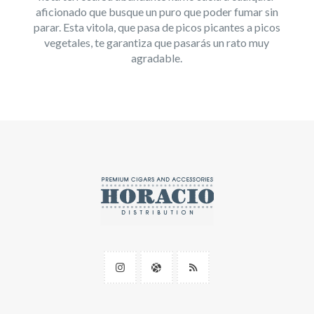
aficionado que busque un puro que poder fumar sin
parar. Esta vitola, que pasa de picos picantes a picos
vegetales, te garantiza que pasarás un rato muy
agradable.