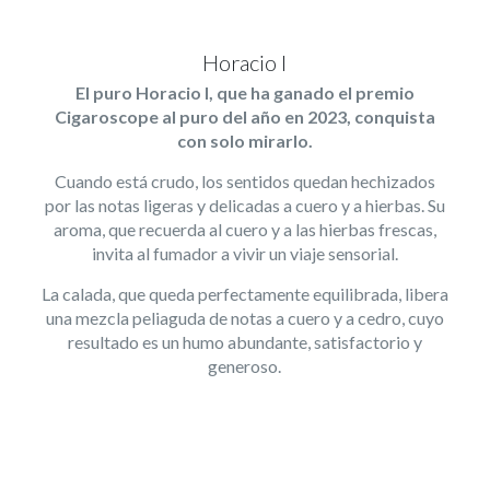
Horacio I
El puro Horacio I, que ha ganado el premio
Cigaroscope al puro del año en 2023, conquista
con solo mirarlo.
Cuando está crudo, los sentidos quedan hechizados
por las notas ligeras y delicadas a cuero y a hierbas. Su
aroma, que recuerda al cuero y a las hierbas frescas,
invita al fumador a vivir un viaje sensorial.
La calada, que queda perfectamente equilibrada, libera
una mezcla peliaguda de notas a cuero y a cedro, cuyo
resultado es un humo abundante, satisfactorio y
generoso.