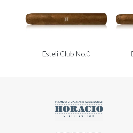
Esteli Club No.0