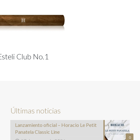
Esteli Club No.1
Últimas noticias
Lanzamiento oficial – Horacio Le Petit
Panatela Classic Line
0