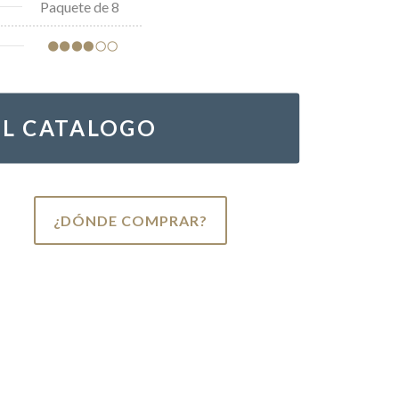
Paquete de 8
EL CATALOGO
¿DÓNDE COMPRAR?