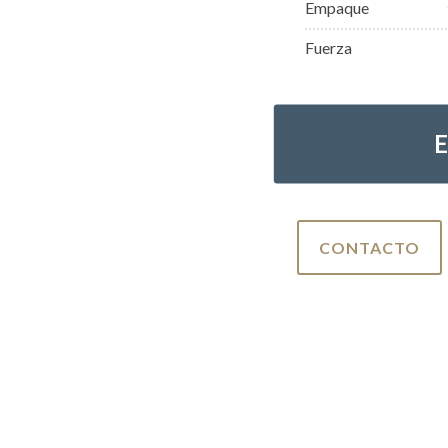
Empaque
Fuerza
CONTACTO