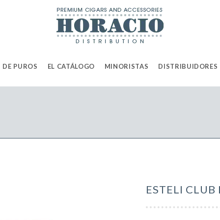
 DE PUROS
EL CATÁLOGO
MINORISTAS
DISTRIBUIDORES
ESTELI CLUB