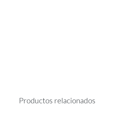
Productos relacionados