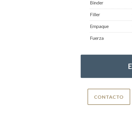
Binder
Filler
Empaque
Fuerza
CONTACTO