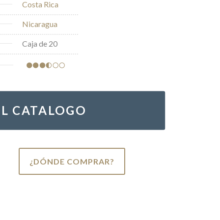
Costa Rica
Nicaragua
Caja de 20
EL CATALOGO
¿DÓNDE COMPRAR?