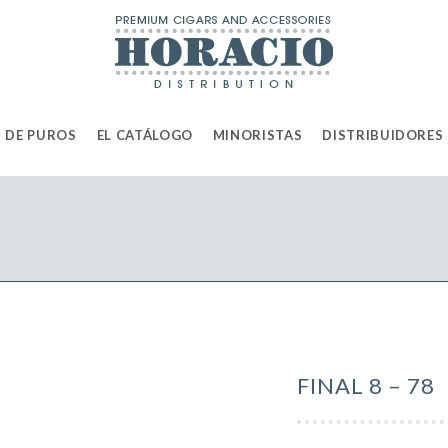
 DE PUROS
EL CATÁLOGO
MINORISTAS
DISTRIBUIDORES
FINAL 8 – 78