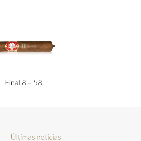
Final 8 – 58
Últimas noticias