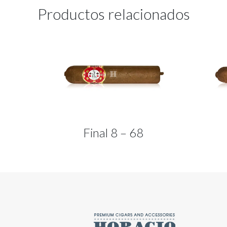
Productos relacionados
Final 8 – 68