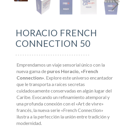
HORACIO FRENCH
CONNECTION 50
Emprendamos un viaje sensorial único con la
nueva gama de
puros Horacio, «French
Connection»
. Explore este universo encantador
que le transporta a raíces secretas
cuidadosamente conservadas en algún lugar del
Caribe. Evocando un refinamiento atemporal y
una profunda conexión con el «Art de vivre»
francés, la nueva serie «French Connection»
ilustra a la perfección la unión entre tradición y
modernidad.