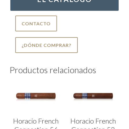
CONTACTO
¿DÓNDE COMPRAR?
Productos relacionados
Horacio French
Horacio French