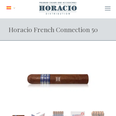
Horacio French Connection 50