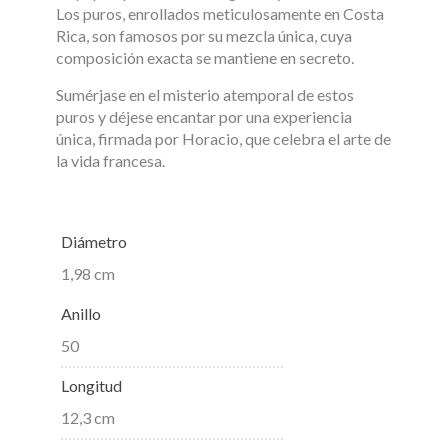
Los puros, enrollados meticulosamente en Costa
Rica, son famosos por su mezcla única, cuya
composición exacta se mantiene en secreto.
Sumérjase en el misterio atemporal de estos
puros y déjese encantar por una experiencia
única, firmada por Horacio, que celebra el arte de
la vida francesa.
Diámetro
1,98 cm
Anillo
50
Longitud
12,3 cm