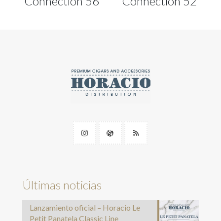
Connection 56
Connection 52
Últimas noticias
Lanzamiento oficial – Horacio Le
Petit Panatela Classic Line