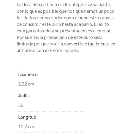
La duración en boca es de categoría y saciante,
por lo que es posible que nos quememos un poco
los dedos por no poder controlar nuestras ganas
de consumir este puro hasta acabarlo. El éxito
está garantizado y su presentación es ejemplar.
Por suerte, la producción de este puro será
limitada porque podría convertirse fácilmente en
un hábito con extrema rapidez.
Diámetro
2,22 cm
Anilla
56
Longitud
12,7 cm