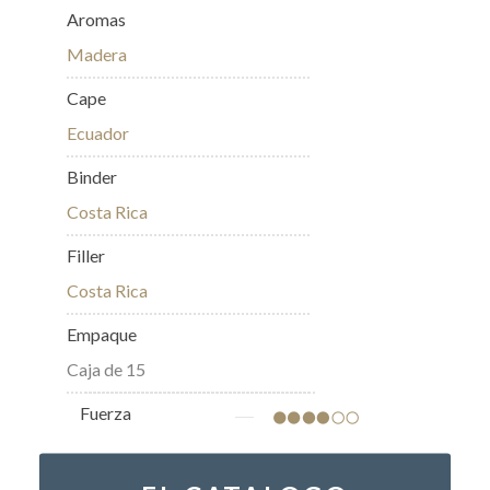
Aromas
Madera
Cape
Ecuador
Binder
Costa Rica
Filler
Costa Rica
Empaque
Caja de 15
Fuerza