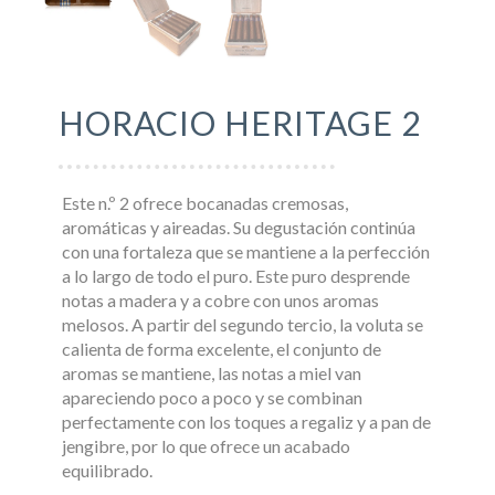
HORACIO HERITAGE 2
Este n.º 2 ofrece bocanadas cremosas,
aromáticas y aireadas. Su degustación continúa
con una fortaleza que se mantiene a la perfección
a lo largo de todo el puro. Este puro desprende
notas a madera y a cobre con unos aromas
melosos. A partir del segundo tercio, la voluta se
calienta de forma excelente, el conjunto de
aromas se mantiene, las notas a miel van
apareciendo poco a poco y se combinan
perfectamente con los toques a regaliz y a pan de
jengibre, por lo que ofrece un acabado
equilibrado.