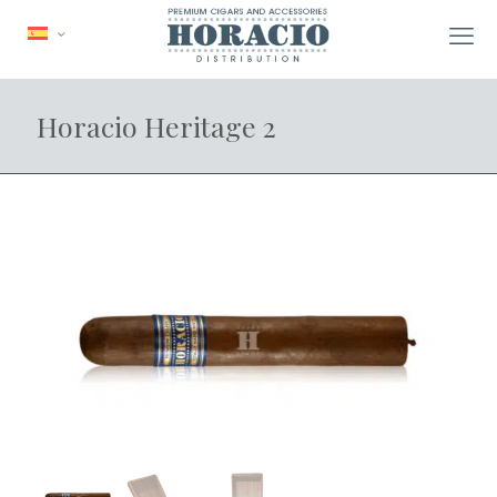
Horacio Heritage 2