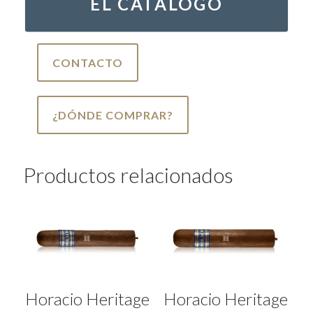
EL CATALOGO
CONTACTO
¿DÓNDE COMPRAR?
Productos relacionados
Horacio Heritage
Horacio Heritage