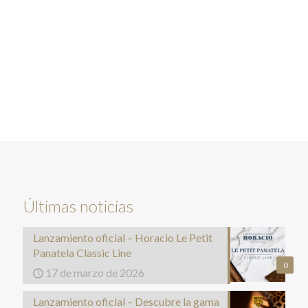
Últimas noticias
Lanzamiento oficial – Horacio Le Petit
Panatela Classic Line
0
17 de marzo de 2026
Lanzamiento oficial – Descubre la gama