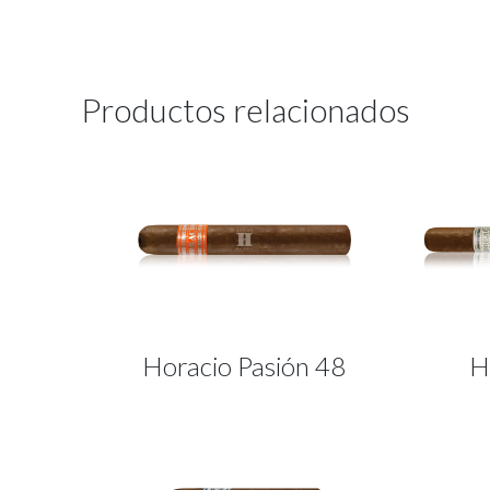
Productos relacionados
Horacio Pasión 48
H