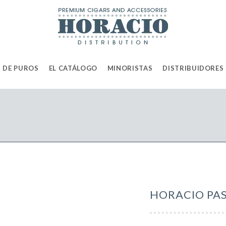
 DE PUROS
EL CATÁLOGO
MINORISTAS
DISTRIBUIDORES
HORACIO PAS