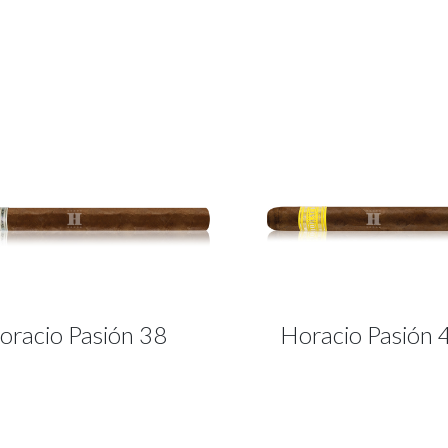
oracio Pasión 38
Horacio Pasión 