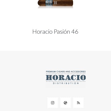
Horacio Pasión 46