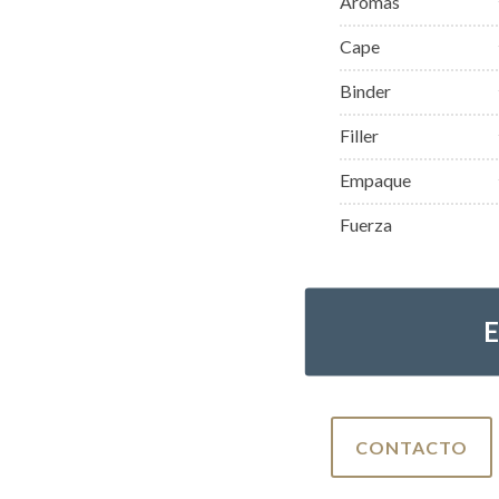
Aromas
Cape
Binder
Filler
Empaque
Fuerza
CONTACTO