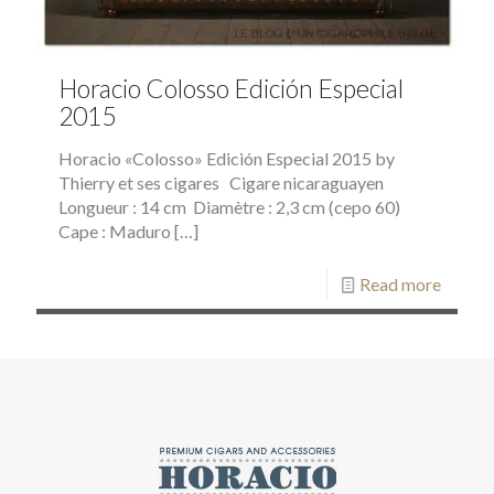
Horacio Colosso Edición Especial
2015
Horacio «Colosso» Edición Especial 2015 by
Thierry et ses cigares Cigare nicaraguayen
Longueur : 14 cm Diamètre : 2,3 cm (cepo 60)
Cape : Maduro
[…]
Read more