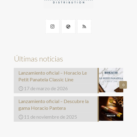
Últimas noticias
Lanzamiento oficial – Horacio Le
Petit Panatela Classic Line
0
17 de marzo de 2026
Lanzamiento oficial – Descubre la
gama Horacio Pantera
11 de noviembre de 2025